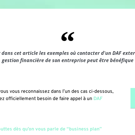
 dans cet article les exemples où contacter d'un DAF exter
gestion financière de son entreprise peut être bénéfique
 vous vous reconnaissez dans l’un des cas ci-dessous,
ez officiellement besoin de faire appel à un
DAF
outtes dès qu’on vous parle de “business plan”