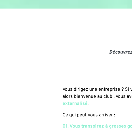
Découvrez
Vous dirigez une entreprise ? Si
alors bienvenue au club ! Vous av
externalisé
.
Ce qui peut vous arriver :
01. Vous transpirez à grosses g