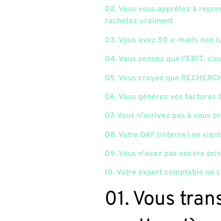
02. Vous vous apprêtez à repre
rachetez vraiment
03. Vous avez 50 e-mails non l
04. Vous pensez que l’EBIT, c’e
05. Vous croyez que RECHERCHE
06. Vous générez vos factures à
07. Vous n’arrivez pas à vous p
08. Votre DAF (interne) ne vien
09. Vous n’avez pas encore pris
10. Votre expert comptable ne 
01. Vous tran