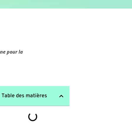
ne pour la
Table des matières