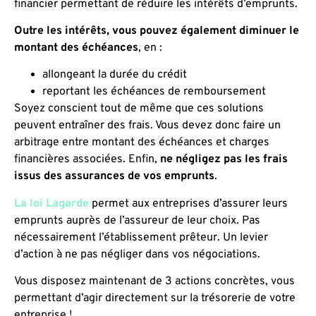
financier permettant de réduire les intérêts d’emprunts.
Outre les intérêts, vous pouvez également diminuer le
montant des échéances
, en :
allongeant la durée du crédit
reportant les échéances de remboursement
Soyez conscient tout de même que ces solutions
peuvent entraîner des frais. Vous devez donc faire un
arbitrage entre montant des échéances et charges
financières associées. Enfin,
ne négligez pas les frais
issus des assurances de vos emprunts
.
La loi Lagarde
permet aux entreprises d’assurer leurs
emprunts auprès de l’assureur de leur choix. Pas
nécessairement l’établissement prêteur. Un levier
d’action à ne pas négliger dans vos négociations.
Vous disposez maintenant de 3 actions concrètes, vous
permettant d’agir directement sur la trésorerie de votre
entreprise !