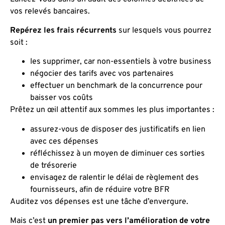
vos relevés bancaires.
Repérez les frais récurrents
sur lesquels vous pourrez
soit :
les supprimer, car non-essentiels à votre business
négocier des tarifs avec vos partenaires
effectuer un benchmark de la concurrence pour
baisser vos coûts
Prêtez un œil attentif aux sommes les plus importantes :
assurez-vous de disposer des justificatifs en lien
avec ces dépenses
réfléchissez à un moyen de diminuer ces sorties
de trésorerie
envisagez de ralentir le délai de règlement des
fournisseurs, afin de réduire votre BFR
Auditez vos dépenses est une tâche d’envergure.
Mais c’est
un premier pas vers l’amélioration de votre