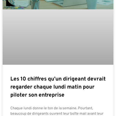
Les 10 chiffres qu’un dirigeant devrait
regarder chaque lundi matin pour
piloter son entreprise
Chaque lundi donne le ton de la semaine. Pourtant,
beaucoup de dirigeants ouvrent leur boîte mail avant leur