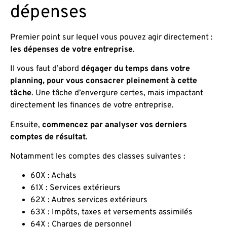
dépenses
Premier point sur lequel vous pouvez agir directement :
les dépenses de votre entreprise
.
Il vous faut d’abord
dégager du temps dans votre
planning, pour vous consacrer pleinement à cette
tâche
. Une tâche d’envergure certes, mais impactant
directement les finances de votre entreprise.
Ensuite,
commencez par analyser vos derniers
comptes de résultat
.
Notamment les comptes des classes suivantes :
60X : Achats
61X : Services extérieurs
62X : Autres services extérieurs
63X : Impôts, taxes et versements assimilés
64X : Charges de personnel