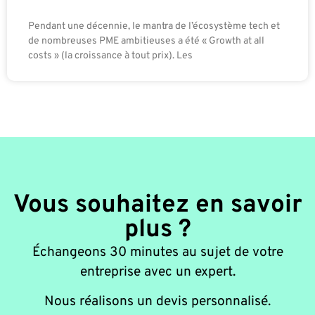
Pendant une décennie, le mantra de l’écosystème tech et
de nombreuses PME ambitieuses a été « Growth at all
costs » (la croissance à tout prix). Les
Vous souhaitez en savoir
plus ?
Échangeons 30 minutes au sujet de votre
entreprise avec un expert.
Nous réalisons un devis personnalisé.