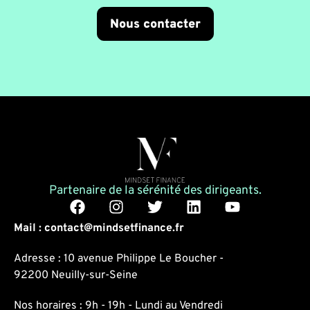
Nous contacter
Partenaire de la sérénité des dirigeants.
Mail : contact@mindsetfinance.fr
Adresse : 10 avenue Philippe Le Boucher -
92200 Neuilly-sur-Seine
Nos horaires : 9h - 19h - Lundi au Vendredi