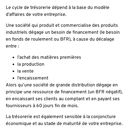
Le cycle de trésorerie dépend à la base du modèle
d’affaires de votre entreprise.
Une société qui produit et commercialise des produits
industriels dégage un besoin de financement (le besoin
en fonds de roulement ou BFR), à cause du décalage
entre :
l’achat des matières premières
la production
la vente
l’encaissement
Alors qu’une société de grande distribution dégage en
principe une ressource de financement (un BFR négatif),
en encaissant ses clients au comptant et en payant ses
fournisseurs à 60 jours fin de mois.
La trésorerie est également sensible à la conjoncture
économique et au stade de maturité de votre entreprise.