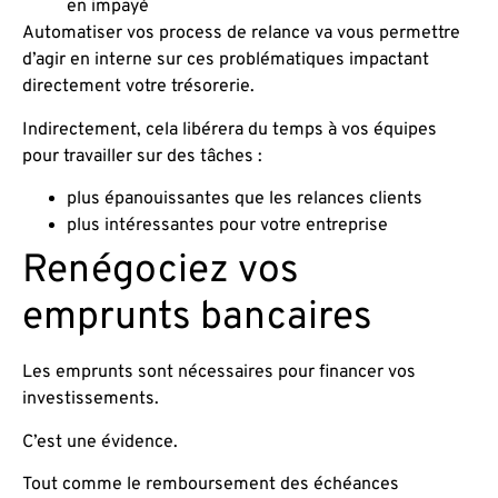
en impayé
Automatiser vos process de relance va vous permettre
d’agir en interne sur ces problématiques impactant
directement votre trésorerie.
Indirectement, cela libérera du temps à vos équipes
pour travailler sur des tâches :
plus épanouissantes que les relances clients
plus intéressantes pour votre entreprise
Renégociez vos
emprunts bancaires
Les emprunts sont nécessaires pour financer vos
investissements.
C’est une évidence.
Tout comme le remboursement des échéances