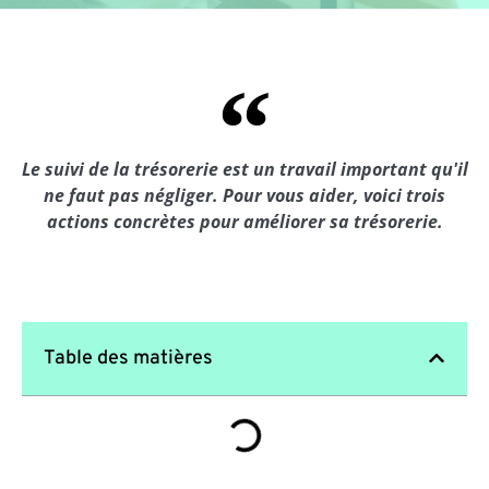
Le suivi de la trésorerie est un travail important qu'il
ne faut pas négliger. Pour vous aider, voici trois
actions concrètes pour améliorer sa trésorerie.
Table des matières