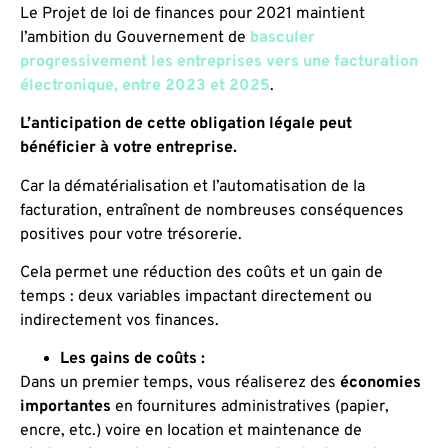
Le Projet de loi de finances pour 2021 maintient
l’ambition du Gouvernement de
basculer
progressivement les entreprises vers une facturation
électronique, entre 2023 et 2025
.
L’anticipation de cette obligation légale peut
bénéficier à votre entreprise.
Car la dématérialisation et l’automatisation de la
facturation, entraînent de nombreuses conséquences
positives pour votre trésorerie.
Cela permet une réduction des coûts et un gain de
temps : deux variables impactant directement ou
indirectement vos finances.
Les gains de coûts :
Dans un premier temps, vous réaliserez des
économies
importantes
en fournitures administratives (papier,
encre, etc.) voire en location et maintenance de