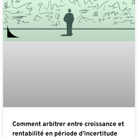
Comment arbitrer entre croissance et
rentabilité en période d’incertitude