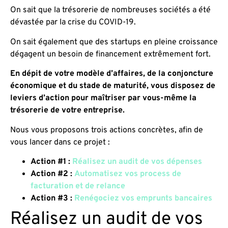
On sait que la trésorerie de nombreuses sociétés a été
dévastée par la crise du COVID-19.
On sait également que des startups en pleine croissance
dégagent un besoin de financement extrêmement fort.
En dépit de votre modèle d’affaires, de la conjoncture
économique et du stade de maturité, vous disposez de
leviers d’action pour maîtriser par vous-même la
trésorerie de votre entreprise.
Nous vous proposons trois actions concrètes, afin de
vous lancer dans ce projet :
Action #1 :
Réalisez un audit de vos dépenses
Action #2 :
Automatisez vos process de
facturation et de relance
Action #3 :
Renégociez vos emprunts bancaires
Réalisez un audit de vos