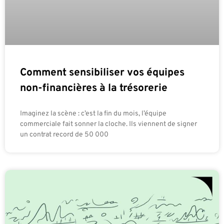
Comment sensibiliser vos équipes
non-financières à la trésorerie
Imaginez la scène : c’est la fin du mois, l’équipe
commerciale fait sonner la cloche. Ils viennent de signer
un contrat record de 50 000