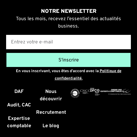
NOTRE NEWSLETTER
Tous les mois, recevez l’essentiel des actualités
business.
E-mail
S'inscrire
En vous inscrivant, vous êtes d’accord avec la
Politique de
confidentialité.
DAF
Nous
découvrir
Audit, CAC
Recrutement
Expertise
comptable
Le blog