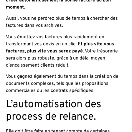
créer automatiquement la bonne facture au bon
moment
.
Aussi, vous ne perdrez plus de temps à chercher des
factures dans vos archives.
Vous émettez vos factures plus rapidement en
transformant vos devis en un clic. Et
plus vite vous
facturez, plus vite vous serez payé
. Votre trésorerie
sera alors plus robuste, grâce à un délai moyen
d’encaissement clients réduit.
Vous gagnez également du temps dans la création de
documents complexes, tels que les propositions
commerciales ou les contrats spécifiques.
L’automatisation des
process de relance.
Elle doit être faite en tenant compte de certaines