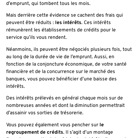
d’emprunt, qui tombent tous les mois.
Mais derrière cette évidence se cachent des frais qui
peuvent être réduits :
les intérêts
. Ces intérêts
rémunèrent les établissements de crédits pour le
service qu’ils vous rendent.
Néanmoins, ils peuvent être négociés plusieurs fois, tout
au long de la durée de vie de l’emprunt. Aussi, en
fonction de la conjoncture économique, de votre santé
financière et de la concurrence sur le marché des
banques, vous pouvez bénéficier d’une baisse des
intérêts.
Des intérêts prélevés en général chaque mois sur de
nombreuses années et dont la diminution permettrait
d’assainir vos sorties de trésorerie.
Vous pouvez également vous pencher sur
le
regroupement de crédits
. Il s’agit d’un montage