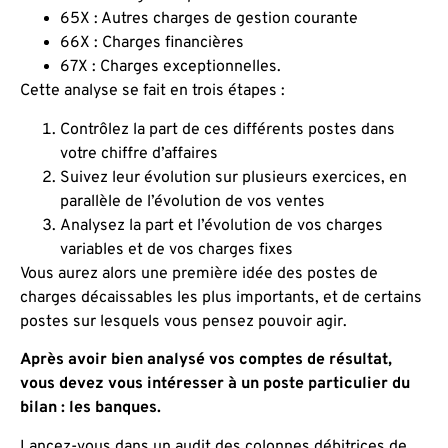
65X : Autres charges de gestion courante
66X : Charges financières
67X : Charges exceptionnelles.
Cette analyse se fait en trois étapes :
Contrôlez la part de ces différents postes dans
votre chiffre d’affaires
Suivez leur évolution sur plusieurs exercices, en
parallèle de l’évolution de vos ventes
Analysez la part et l’évolution de vos charges
variables et de vos charges fixes
Vous aurez alors une première idée des postes de
charges décaissables les plus importants, et de certains
postes sur lesquels vous pensez pouvoir agir.
Après avoir bien analysé vos comptes de résultat,
vous devez vous intéresser à un poste particulier du
bilan : les banques.
Lancez-vous dans un audit des colonnes débitrices de