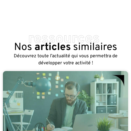
ressources
Nos
articles
similaires
Découvrez toute l’actualité qui vous permettra de
développer votre activité !