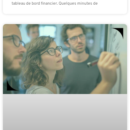
tableau de bord financier. Quelques minutes de