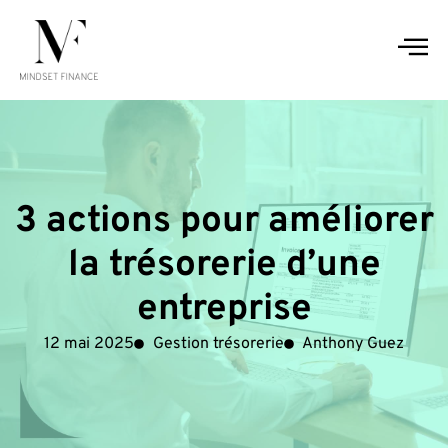
3 actions pour améliorer
la trésorerie d’une
entreprise
12 mai 2025
Gestion trésorerie
Anthony Guez