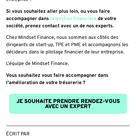
Si vous souhaitez aller plus loin, ou vous faire
accompagner dans
la gestion financière
de votre
société, prenez contact avec un de nos experts.
Chez Mindset Finance, nous sommes aux côtés des
dirigeants de start-up, TPE et PME et accompagnons les
décideurs dans le pilotage financier de leur entreprise.
L’équipe de Mindset Finance.
Vous souhaitez vous faire accompagner dans
l’amélioration de votre trésorerie ?
JE SOUHAITE PRENDRE RENDEZ-VOUS
AVEC UN EXPERT
ÉCRIT PAR