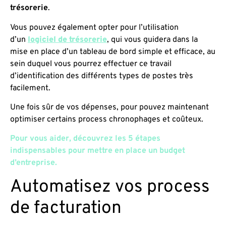
trésorerie
.
Vous pouvez également opter pour l’utilisation
d’un
logiciel de trésorerie
, qui vous guidera dans la
mise en place d’un tableau de bord simple et efficace, au
sein duquel vous pourrez effectuer ce travail
d’identification des différents types de postes très
facilement.
Une fois sûr de vos dépenses, pour pouvez maintenant
optimiser certains process chronophages et coûteux.
Pour vous aider, découvrez les 5 étapes
indispensables pour mettre en place un budget
d’entreprise.
Automatisez vos process
de facturation