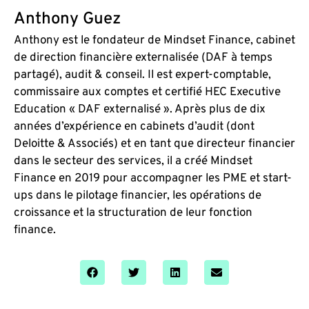
Anthony Guez
Anthony est le fondateur de Mindset Finance, cabinet
de direction financière externalisée (DAF à temps
partagé), audit & conseil. Il est expert-comptable,
commissaire aux comptes et certifié HEC Executive
Education « DAF externalisé ». Après plus de dix
années d’expérience en cabinets d’audit (dont
Deloitte & Associés) et en tant que directeur financier
dans le secteur des services, il a créé Mindset
Finance en 2019 pour accompagner les PME et start-
ups dans le pilotage financier, les opérations de
croissance et la structuration de leur fonction
finance.