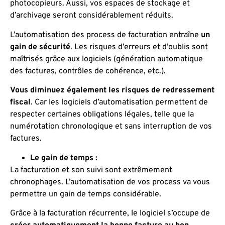
photocopieurs. Aussi, vos espaces de stockage et
d’archivage seront considérablement réduits.
L’automatisation des process de facturation entraîne
un
gain de sécurité
. Les risques d’erreurs et d’oublis sont
maîtrisés grâce aux logiciels (génération automatique
des factures, contrôles de cohérence, etc.).
Vous diminuez également les risques de redressement
fiscal
. Car les logiciels d’automatisation permettent de
respecter certaines obligations légales, telle que la
numérotation chronologique et sans interruption de vos
factures.
Le gain de temps :
La facturation et son suivi sont extrêmement
chronophages. L’automatisation de vos process va vous
permettre un gain de temps considérable.
Grâce à la facturation récurrente, le logiciel s’occupe de