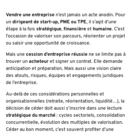
Vendre une entreprise
n’est jamais un acte anodin. Pour
un
dirigeant de start-up, PME ou TPE
, il s’agit d’une
étape à la fois
stratégique
,
financière
et
humaine
. C’est
l’occasion de valoriser son parcours, réorienter un projet
ou saisir une opportunité de croissance.
Mais une
cession d’entreprise réussie
ne se limite pas à
trouver un
acheteur
et signer un contrat. Elle demande
anticipation et préparation. Mais aussi une vision claire
des atouts, risques, équipes et engagements juridiques
de l’entreprise.
Au-delà de ces considérations personnelles et
organisationnelles (retraite, réorientation, liquidité…), la
décision de céder doit aussi s’inscrire dans une lecture
stratégique du marché
: cycles sectoriels, consolidation
concurrentielle, évolution des multiples de valorisation.
Céder au bon moment, c’est souvent profiter d’une