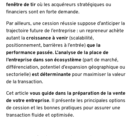
fenêtre de tir
où les acquéreurs stratégiques ou
financiers sont en forte demande.
Par ailleurs, une cession réussie suppose d’anticiper la
trajectoire future de l’entreprise : un repreneur achète
autant la
croissance à venir
(scalabilité,
positionnement, barrières à l’entrée)
que la
performance passée.
L’analyse de la place de
l’entreprise dans son écosystème
(part de marché,
différenciation, potentiel d’expansion géographique ou
sectorielle)
est déterminante
pour maximiser la valeur
de la transaction.
Cet article
vous guide dans la préparation de la vente
de votre entreprise
. Il présente les principales options
de cession et les bonnes pratiques pour assurer une
transaction fluide et optimisée.