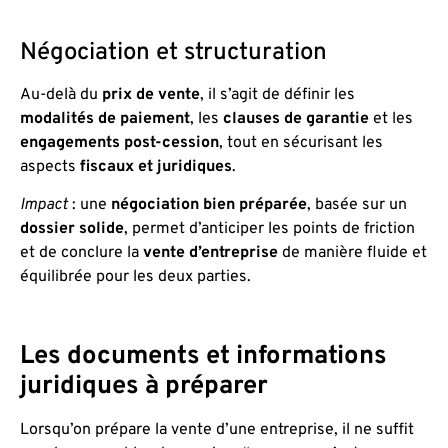
Négociation et structuration
Au-delà du
prix de vente
, il s’agit de définir les
modalités de paiement
, les
clauses de garantie
et les
engagements post-cession
, tout en sécurisant les
aspects
fiscaux et juridiques
.
Impact
: une
négociation bien préparée
, basée sur un
dossier solide
, permet d’anticiper les points de friction
et de conclure la
vente d’entreprise
de manière fluide et
équilibrée pour les deux parties.
Les documents et informations
juridiques à préparer
Lorsqu’on prépare la vente d’une entreprise, il ne suffit