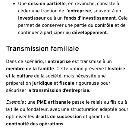
Une
cession partielle
, en revanche, consiste à
céder une fraction de l’
entreprise
, souvent à un
investisseur
ou à un
fonds d’investissement
. Cela
permet de conserver une partie du
contrôle
et de
continuer à participer au
développement
.
Transmission familiale
Dans ce scénario, l’
entreprise
est transmise à un
membre de la famille
. Cette option préserve l’
histoire
et la
culture
de la société, mais nécessite une
préparation
juridique
et
fiscale
rigoureuse pour
sécuriser la
transmission d’entreprise
.
Exemple
: une
PME artisanale
passe le relais au fils ou à
la fille du fondateur, avec une structuration adaptée pour
optimiser les
droits de succession
et garantir la
continuité des opérations
.