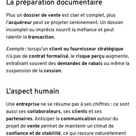
La préparation documentaire
Plus un
dossier de vente
est clair et complet, plus
l’
acquéreur
peut se projeter sereinement. Un dossier
incomplet ou imprécis nourrit la méfiance et peut
ralentir la
transaction
.
Exemple
: lorsqu’un
client ou fournisseur stratégique
n’a pas de
contrat formalisé
, le
risque perçu
augmente,
entraînant souvent des
demandes de rabais
ou même la
suspension de la
cession
.
L’aspect humain
Une
entreprise
ne se résume pas à ses chiffres : ce sont
aussi ses
collaborateurs
, ses
clients
et ses
partenaires
. Anticiper la
communication
autour du
projet de
vente
permet de maintenir un climat de
confiance et de stabilité
, ce qui rassure naturellement