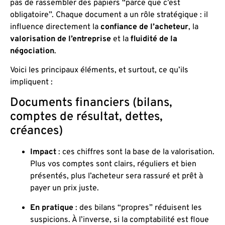
pas de rassembler des papiers “parce que c’est
obligatoire”. Chaque document a un rôle stratégique : il
influence directement la
confiance de l’acheteur
, la
valorisation de l’entreprise
et la
fluidité de la
négociation
.
Voici les principaux éléments, et surtout, ce qu’ils
impliquent :
Documents financiers (bilans,
comptes de résultat, dettes,
créances)
Impact
: ces chiffres sont la base de la valorisation.
Plus vos comptes sont clairs, réguliers et bien
présentés, plus l’acheteur sera rassuré et prêt à
payer un prix juste.
En pratique
: des bilans “propres” réduisent les
suspicions. À l’inverse, si la comptabilité est floue