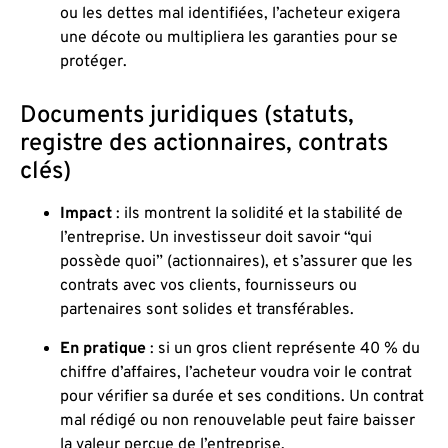
ou les dettes mal identifiées, l’acheteur exigera
une décote ou multipliera les garanties pour se
protéger.
Documents juridiques (statuts,
registre des actionnaires, contrats
clés)
Impact
: ils montrent la solidité et la stabilité de
l’entreprise. Un investisseur doit savoir “qui
possède quoi” (actionnaires), et s’assurer que les
contrats avec vos clients, fournisseurs ou
partenaires sont solides et transférables.
En pratique
: si un gros client représente 40 % du
chiffre d’affaires, l’acheteur voudra voir le contrat
pour vérifier sa durée et ses conditions. Un contrat
mal rédigé ou non renouvelable peut faire baisser
la valeur perçue de l’entreprise.