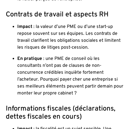
Contrats de travail et aspects RH
Impact
: la valeur d’une PME ou d’une start-up
repose souvent sur ses équipes. Les contrats de
travail clarifient les obligations sociales et limitent
les risques de litiges post-cession.
En pratique
: une PME de conseil où les
consultants n’ont pas de clauses de non-
concurrence crédibles inquiète fortement
l’acheteur. Pourquoi payer cher une entreprise si
ses meilleurs éléments peuvent partir demain pour
monter leur propre cabinet ?
Informations fiscales (déclarations,
dettes fiscales en cours)
Impact
: la fiscalité est un sujet sensible. Une