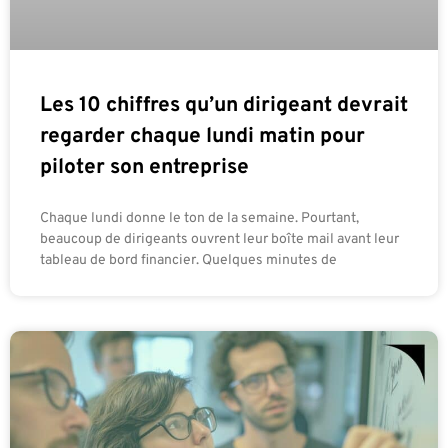
Les 10 chiffres qu’un dirigeant devrait
regarder chaque lundi matin pour
piloter son entreprise
Chaque lundi donne le ton de la semaine. Pourtant,
beaucoup de dirigeants ouvrent leur boîte mail avant leur
tableau de bord financier. Quelques minutes de