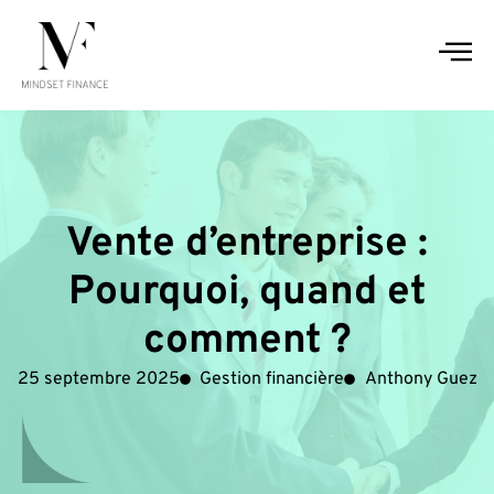
Vente d’entreprise :
Pourquoi, quand et
comment ?
25 septembre 2025
Gestion financière
Anthony Guez