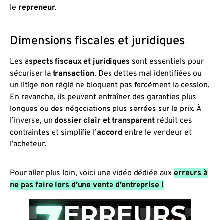
le
repreneur
.
Dimensions fiscales et juridiques
Les
aspects fiscaux et juridiques
sont essentiels pour
sécuriser la
transaction
. Des dettes mal identifiées ou
un litige non réglé ne bloquent pas forcément la cession.
En revanche, ils peuvent entraîner des garanties plus
longues ou des négociations plus serrées sur le prix. À
l’inverse, un
dossier clair et transparent
réduit ces
contraintes et simplifie l’
accord
entre le vendeur et
l’acheteur.
Pour aller plus loin, voici une vidéo dédiée aux
erreurs à
ne pas faire lors d’une vente d’entreprise !