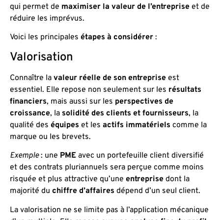
qui permet de
maximiser la valeur de l’entreprise
et de
réduire les imprévus.
Voici les principales
étapes à considérer
:
Valorisation
Connaître la
valeur réelle de son entreprise
est
essentiel. Elle repose non seulement sur les
résultats
financiers
, mais aussi sur les
perspectives de
croissance
, la
solidité des clients et fournisseurs
, la
qualité des
équipes
et les
actifs immatériels
comme la
marque ou les brevets.
Exemple
: une
PME
avec un portefeuille client diversifié
et des contrats pluriannuels sera perçue comme moins
risquée et plus attractive qu’une
entreprise
dont la
majorité du
chiffre d’affaires
dépend d’un seul client.
La valorisation ne se limite pas à l’application mécanique