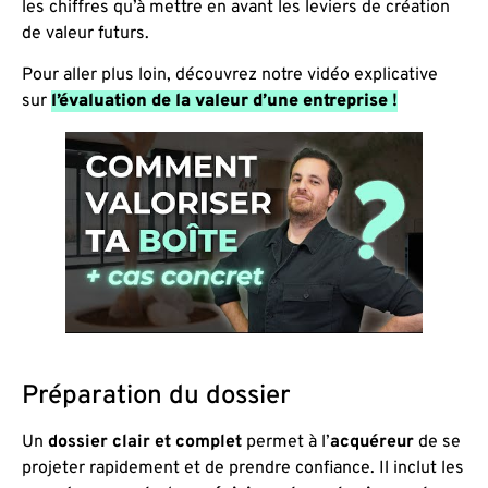
les chiffres qu’à mettre en avant les leviers de création
de valeur futurs.
Pour aller plus loin, découvrez notre vidéo explicative
sur
l’évaluation de la valeur d’une entreprise
!
Préparation du dossier
Un
dossier clair et complet
permet à l’
acquéreur
de se
projeter rapidement et de prendre confiance. Il inclut les