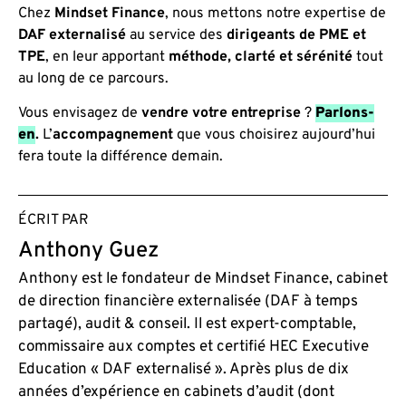
Chez
Mindset Finance
, nous mettons notre expertise de
DAF externalisé
au service des
dirigeants de PME et
TPE
, en leur apportant
méthode, clarté et sérénité
tout
au long de ce parcours.
Vous envisagez de
vendre votre entreprise
?
Parlons-
en
.
L’
accompagnement
que vous choisirez aujourd’hui
fera toute la différence demain.
ÉCRIT PAR
Anthony Guez
Anthony est le fondateur de Mindset Finance, cabinet
de direction financière externalisée (DAF à temps
partagé), audit & conseil. Il est expert-comptable,
commissaire aux comptes et certifié HEC Executive
Education « DAF externalisé ». Après plus de dix
années d’expérience en cabinets d’audit (dont