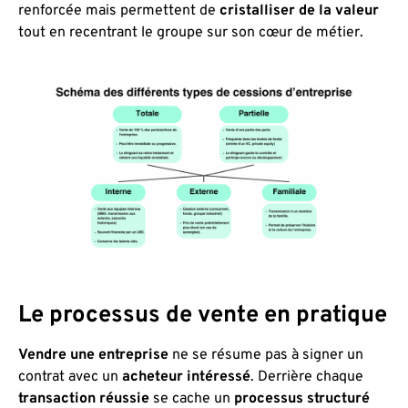
renforcée mais permettent de
cristalliser de la valeur
tout en recentrant le groupe sur son cœur de métier.
Le processus de vente en pratique
Vendre une entreprise
ne se résume pas à signer un
contrat avec un
acheteur intéressé
. Derrière chaque
transaction réussie
se cache un
processus structuré