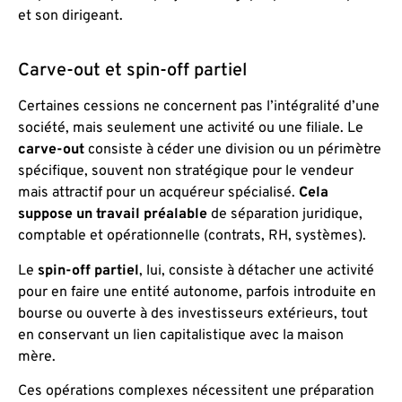
et son dirigeant.
Carve-out et spin-off partiel
Certaines cessions ne concernent pas l’intégralité d’une
société, mais seulement une activité ou une filiale. Le
carve-out
consiste à céder une division ou un périmètre
spécifique, souvent non stratégique pour le vendeur
mais attractif pour un acquéreur spécialisé.
Cela
suppose un travail préalable
de séparation juridique,
comptable et opérationnelle (contrats, RH, systèmes).
Le
spin-off partiel
, lui, consiste à détacher une activité
pour en faire une entité autonome, parfois introduite en
bourse ou ouverte à des investisseurs extérieurs, tout
en conservant un lien capitalistique avec la maison
mère.
Ces opérations complexes nécessitent une préparation