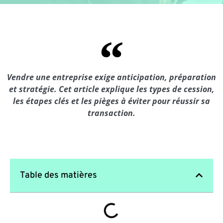
Vendre une entreprise exige anticipation, préparation
et stratégie. Cet article explique les types de cession,
les étapes clés et les pièges à éviter pour réussir sa
transaction.
Table des matières