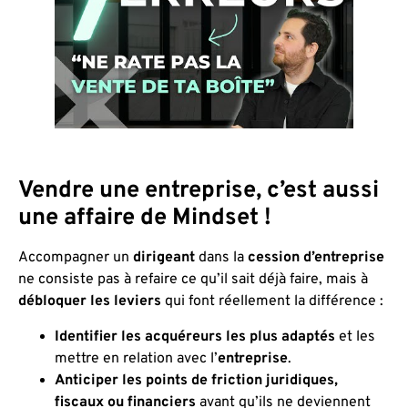
Vendre une entreprise, c’est aussi
une affaire de Mindset !
Accompagner un
dirigeant
dans la
cession d’entreprise
ne consiste pas à refaire ce qu’il sait déjà faire, mais à
débloquer les leviers
qui font réellement la différence :
Identifier les acquéreurs les plus adaptés
et les
mettre en relation avec l’
entreprise
.
Anticiper les points de friction juridiques,
fiscaux ou financiers
avant qu’ils ne deviennent