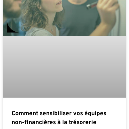
Comment sensibiliser vos équipes
non-financières à la trésorerie