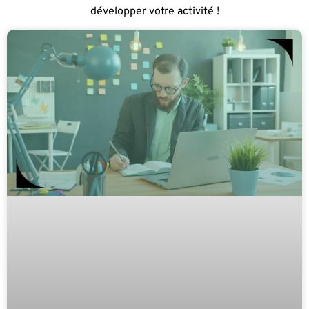
développer votre activité !