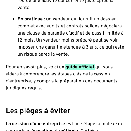
recrée une activité concurrente juste après la
vente.
En pratique
: un vendeur qui fournit un dossier
complet avec audits et contrats solides négociera
une clause de garantie d’actif et de passif limitée à
12 mois. Un vendeur moins préparé peut se voir
imposer une garantie étendue à 3 ans, ce qui reste
un risque après la vente.
Pour en savoir plus, voici un
guide officiel
qui vous
aidera à comprendre les étapes clés de la cession
d’entreprise, y compris la préparation des documents
juridiques requis.
Les pièges à éviter
La
cession d’une entreprise
est une étape complexe qui