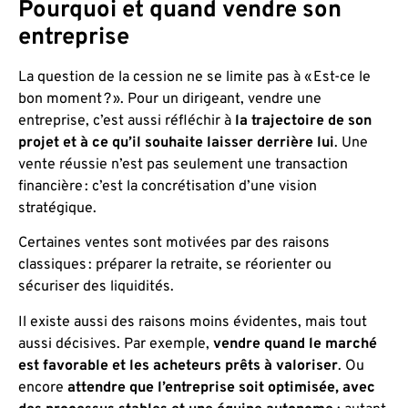
Pourquoi et quand vendre son
entreprise
La question de la cession ne se limite pas à « Est-ce le
bon moment ? ». Pour un dirigeant, vendre une
entreprise, c’est aussi réfléchir à
la trajectoire de son
projet et à ce qu’il souhaite laisser derrière lui
. Une
vente réussie n’est pas seulement une transaction
financière : c’est la concrétisation d’une vision
stratégique.
Certaines ventes sont motivées par des raisons
classiques : préparer la retraite, se réorienter ou
sécuriser des liquidités.
Il existe aussi des raisons moins évidentes, mais tout
aussi décisives. Par exemple,
vendre quand le marché
est favorable et les acheteurs prêts à valoriser
. Ou
encore
attendre que l’entreprise soit optimisée, avec