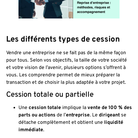
Les différents types de cession
Vendre une entreprise ne se fait pas de la même façon
pour tous. Selon vos objectifs, la taille de votre société
et votre vision de l’avenir, plusieurs options s’offrent à
vous. Les comprendre permet de mieux préparer la
transaction et de choisir la plus adaptée à votre projet.
Cession totale ou partielle
Une
cession totale
implique la
vente de 100 % des
parts ou actions
de l’
entreprise
. Le
dirigeant
se
détache complètement et obtient une
liquidité
immédiate
.