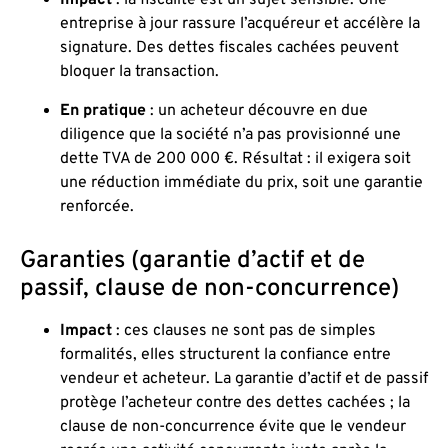
entreprise à jour rassure l’acquéreur et accélère la
signature. Des dettes fiscales cachées peuvent
bloquer la transaction.
En pratique
: un acheteur découvre en due
diligence que la société n’a pas provisionné une
dette TVA de 200 000 €. Résultat : il exigera soit
une réduction immédiate du prix, soit une garantie
renforcée.
Garanties (garantie d’actif et de
passif, clause de non-concurrence)
Impact
: ces clauses ne sont pas de simples
formalités, elles structurent la confiance entre
vendeur et acheteur. La garantie d’actif et de passif
protège l’acheteur contre des dettes cachées ; la
clause de non-concurrence évite que le vendeur