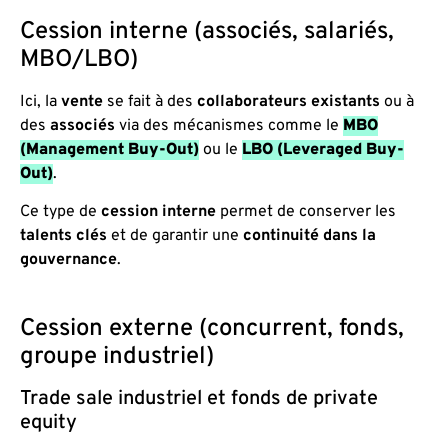
Cession interne (associés, salariés,
MBO/LBO)
Ici, la
vente
se fait à des
collaborateurs existants
ou à
des
associés
via des mécanismes comme le
MBO
(Management Buy-Out)
ou le
LBO (Leveraged Buy-
Out)
.
Ce type de
cession interne
permet de conserver les
talents clés
et de garantir une
continuité dans la
gouvernance
.
Cession externe (concurrent, fonds,
groupe industriel)
Trade sale industriel et fonds de private
equity