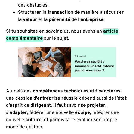
des obstacles.
Structurer la transaction
de manière à sécuriser
la
valeur
et la
pérennité
de l’
entreprise
.
Si tu souhaites en savoir plus, nous avons un
article
complémentaire
sur le sujet.
Au-delà des
compétences techniques et financières
,
une
cession d’entreprise réussie
dépend aussi de
l’état
d’esprit du dirigeant
. Il faut savoir se
projeter
,
s’
adapter
, fédérer une nouvelle
équipe
, intégrer une
nouvelle
culture
, et parfois faire évoluer son propre
mode de gestion.