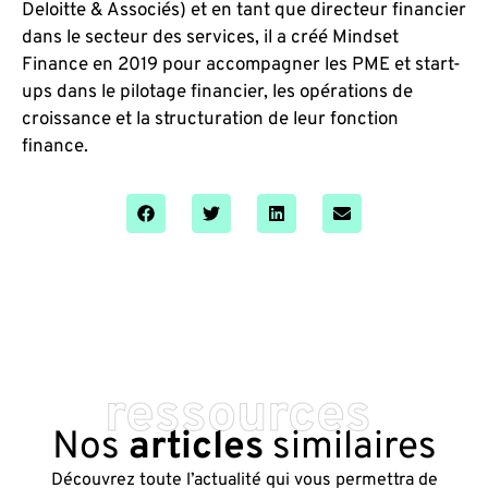
Deloitte & Associés) et en tant que directeur financier
dans le secteur des services, il a créé Mindset
Finance en 2019 pour accompagner les PME et start-
ups dans le pilotage financier, les opérations de
croissance et la structuration de leur fonction
finance.
ressources
Nos
articles
similaires
Découvrez toute l’actualité qui vous permettra de