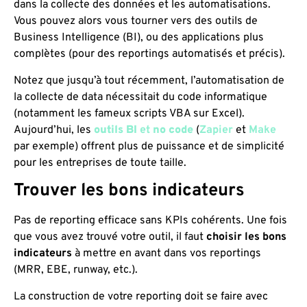
dans la collecte des données et les automatisations.
Vous pouvez alors vous tourner vers des outils de
Business Intelligence (BI), ou des applications plus
complètes (pour des reportings automatisés et précis).
Notez que jusqu’à tout récemment, l’automatisation de
la collecte de data nécessitait du code informatique
(notamment les fameux scripts VBA sur Excel).
Aujourd’hui, les
outils BI
et
no code
(
Zapier
et
Make
par exemple) offrent plus de puissance et de simplicité
pour les entreprises de toute taille.
Trouver les bons indicateurs
Pas de reporting efficace sans KPIs cohérents. Une fois
que vous avez trouvé votre outil, il faut
choisir les bons
indicateurs
à mettre en avant dans vos reportings
(MRR, EBE, runway, etc.).
La construction de votre reporting doit se faire avec