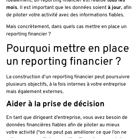
Idéalement, un reporting financier est réalisé
tous les
mois
. Il est important que les données soient
à jour
, afin
de piloter votre activité avec des informations fiables.
Mais concrètement, dans quels cas mettre en place un
reporting financier ?
Pourquoi mettre en place
un reporting financier ?
La construction d’un reporting financier peut poursuivre
plusieurs objectifs, à la fois internes à votre entreprise
mais également externes.
Aider à la prise de décision
En tant que dirigeant d’entreprise, vous avez besoin de
données financières fiables afin de piloter au mieux
votre activité (“on ne peut pas améliorer ce que l’on ne