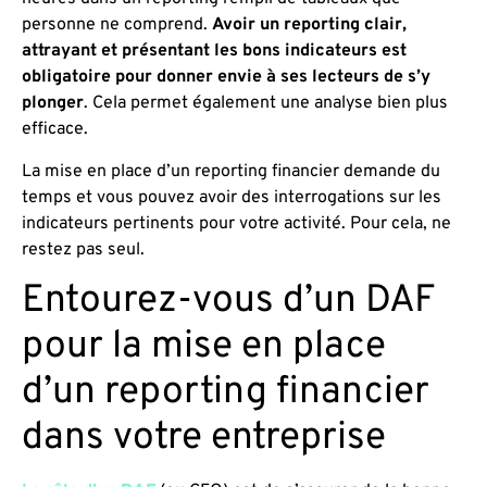
personne ne comprend.
Avoir un reporting clair,
attrayant et présentant les bons indicateurs est
obligatoire pour donner envie à ses lecteurs de s’y
plonger
. Cela permet également une analyse bien plus
efficace.
La mise en place d’un reporting financier demande du
temps et vous pouvez avoir des interrogations sur les
indicateurs pertinents pour votre activité. Pour cela, ne
restez pas seul.
Entourez-vous d’un DAF
pour la mise en place
d’un reporting financier
dans votre entreprise