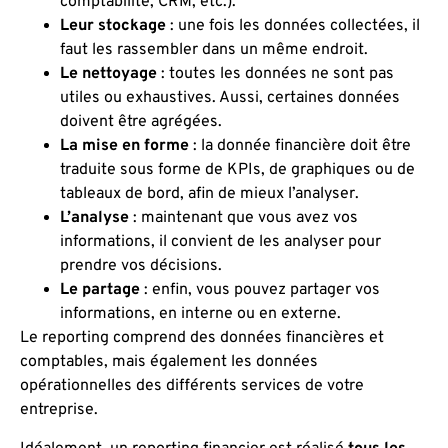
comptabilité, CRM, etc.).
Leur stockage
: une fois les données collectées, il
faut les rassembler dans un même endroit.
Le nettoyage
: toutes les données ne sont pas
utiles ou exhaustives. Aussi, certaines données
doivent être agrégées.
La mise en forme
: la donnée financière doit être
traduite sous forme de KPIs, de graphiques ou de
tableaux de bord, afin de mieux l’analyser.
L’analyse
: maintenant que vous avez vos
informations, il convient de les analyser pour
prendre vos décisions.
Le partage
: enfin, vous pouvez partager vos
informations, en interne ou en externe.
Le reporting comprend des données financières et
comptables, mais également les données
opérationnelles des différents services de votre
entreprise.