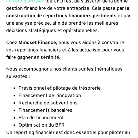
Le rôle d’un
DAF
(ou CFO) est de s’assurer de la bonne
gestion financière de votre entreprise. Cela passe par
la
construction de reportings financiers pertinents
et par
une analyse précise, afin de prendre les meilleures
décisions stratégiques et opérationnelles.
Chez
Mindset Finance
, nous vous aidons à construire
vos reportings financiers et à les actualiser pour vous
faire gagner en sérénité.
Nous accompagnons nos clients sur les thématiques
suivantes :
Prévisionnel et pilotage de trésorerie
Financement de l’innovation
Recherche de subventions
Financements bancaires
Plan de financement
Optimisation du BFR
Un reporting financier est donc essentiel pour piloter au