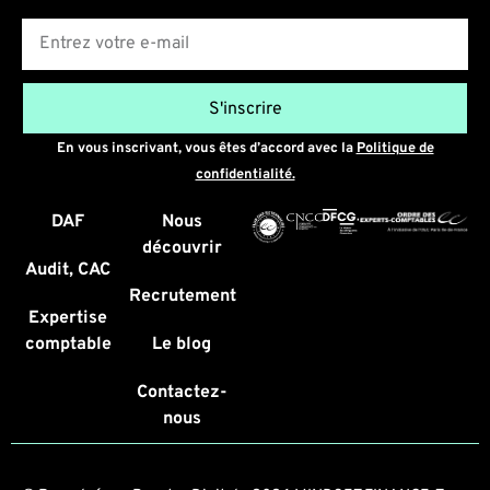
E-mail
S'inscrire
En vous inscrivant, vous êtes d’accord avec la
Politique de
confidentialité.
DAF
Nous
découvrir
Audit, CAC
Recrutement
Expertise
comptable
Le blog
Contactez-
nous