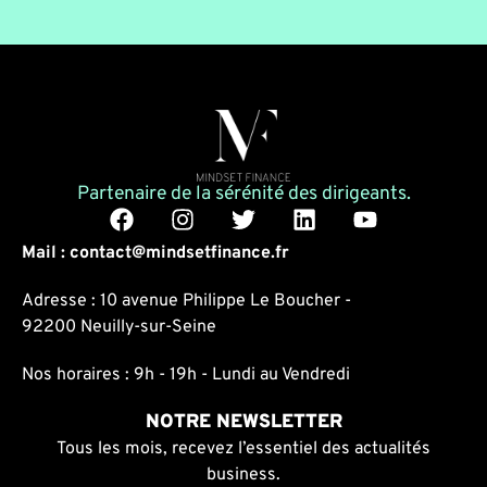
Partenaire de la sérénité des dirigeants.
Mail : contact@mindsetfinance.fr
Adresse : 10 avenue Philippe Le Boucher -
92200 Neuilly-sur-Seine
Nos horaires : 9h - 19h - Lundi au Vendredi
NOTRE NEWSLETTER
Tous les mois, recevez l’essentiel des actualités
business.