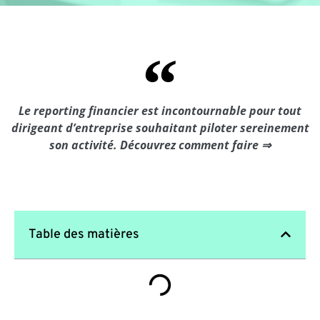
Le reporting financier est incontournable pour tout
dirigeant d’entreprise souhaitant piloter sereinement
son activité. Découvrez comment faire ⇒
Table des matières