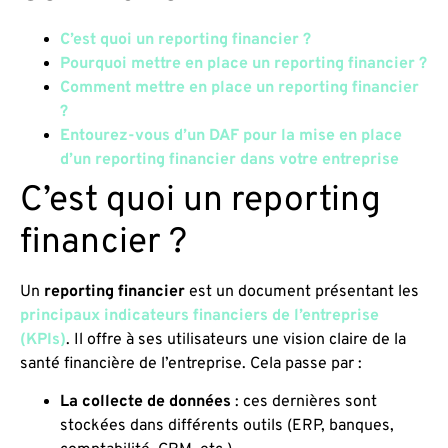
C’est quoi un reporting financier ?
Pourquoi mettre en place un reporting financier ?
Comment mettre en place un reporting financier
?
Entourez-vous d’un DAF pour la mise en place
d’un reporting financier dans votre entreprise
C’est quoi un reporting
financier ?
Un
reporting financier
est un document présentant les
principaux indicateurs financiers de l’entreprise
(KPIs)
. Il offre à ses utilisateurs une vision claire de la
santé financière de l’entreprise. Cela passe par :
La collecte de données
: ces dernières sont
stockées dans différents outils (ERP, banques,