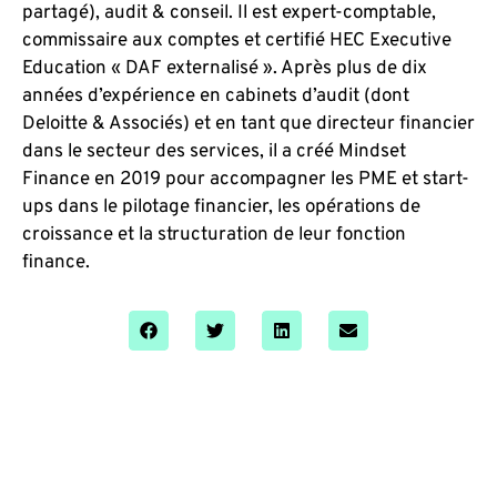
partagé), audit & conseil. Il est expert-comptable,
commissaire aux comptes et certifié HEC Executive
Education « DAF externalisé ». Après plus de dix
années d’expérience en cabinets d’audit (dont
Deloitte & Associés) et en tant que directeur financier
dans le secteur des services, il a créé Mindset
Finance en 2019 pour accompagner les PME et start-
ups dans le pilotage financier, les opérations de
croissance et la structuration de leur fonction
finance.