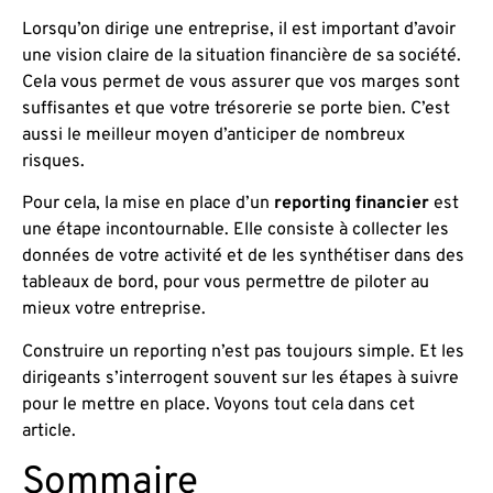
Lorsqu’on dirige une entreprise, il est important d’avoir
une vision claire de la situation financière de sa société.
Cela vous permet de vous assurer que vos marges sont
suffisantes et que votre trésorerie se porte bien. C’est
aussi le meilleur moyen d’anticiper de nombreux
risques.
Pour cela, la mise en place d’un
reporting financier
est
une étape incontournable. Elle consiste à collecter les
données de votre activité et de les synthétiser dans des
tableaux de bord, pour vous permettre de piloter au
mieux votre entreprise.
Construire un reporting n’est pas toujours simple. Et les
dirigeants s’interrogent souvent sur les étapes à suivre
pour le mettre en place. Voyons tout cela dans cet
article.
Sommaire