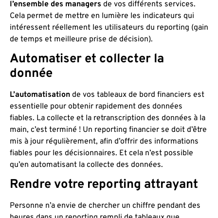
l’ensemble des managers
de vos différents services.
Cela permet de mettre en lumière les indicateurs qui
intéressent réellement les utilisateurs du reporting (gain
de temps et meilleure prise de décision).
Automatiser et collecter la
donnée
L’automatisation
de vos tableaux de bord financiers est
essentielle pour obtenir rapidement des données
fiables. La collecte et la retranscription des données à la
main, c’est terminé ! Un reporting financier se doit d’être
mis à jour régulièrement, afin d’offrir des informations
fiables pour les décisionnaires. Et cela n’est possible
qu’en automatisant la collecte des données.
Rendre votre reporting attrayant
Personne n’a envie de chercher un chiffre pendant des
heures dans un reporting rempli de tableaux que