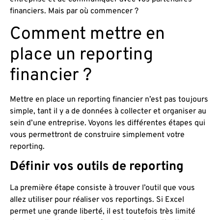
financiers. Mais par où commencer ?
Comment mettre en
place un reporting
financier ?
Mettre en place un reporting financier n’est pas toujours
simple, tant il y a de données à collecter et organiser au
sein d’une entreprise. Voyons les différentes étapes qui
vous permettront de construire simplement votre
reporting.
Définir vos outils de reporting
La première étape consiste à trouver l’outil que vous
allez utiliser pour réaliser vos reportings. Si Excel
permet une grande liberté, il est toutefois très limité