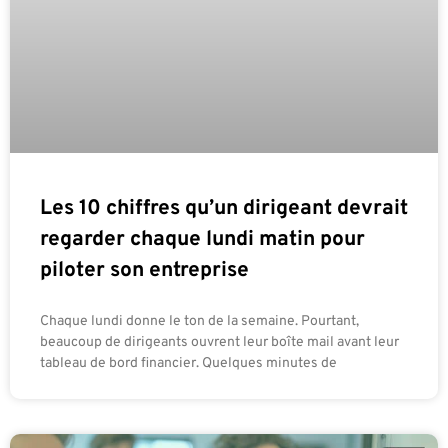
Les 10 chiffres qu’un dirigeant devrait
regarder chaque lundi matin pour
piloter son entreprise
Chaque lundi donne le ton de la semaine. Pourtant,
beaucoup de dirigeants ouvrent leur boîte mail avant leur
tableau de bord financier. Quelques minutes de