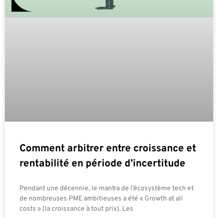
Comment arbitrer entre croissance et
rentabilité en période d’incertitude
Pendant une décennie, le mantra de l’écosystème tech et
de nombreuses PME ambitieuses a été « Growth at all
costs » (la croissance à tout prix). Les