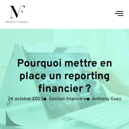
Pourquoi mettre en
place un reporting
financier ?
26 octobre 2023
Gestion financière
Anthony Guez