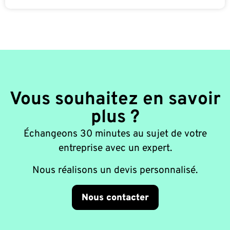
Vous souhaitez en savoir
plus ?
Échangeons 30 minutes au sujet de votre
entreprise avec un expert.
Nous réalisons un devis personnalisé.
Nous contacter