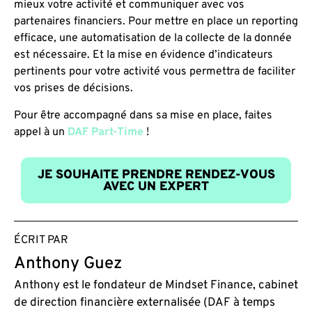
mieux votre activité et communiquer avec vos
partenaires financiers. Pour mettre en place un reporting
efficace, une automatisation de la collecte de la donnée
est nécessaire. Et la mise en évidence d’indicateurs
pertinents pour votre activité vous permettra de faciliter
vos prises de décisions.
Pour être accompagné dans sa mise en place, faites
appel à un
DAF Part-Time
!
JE SOUHAITE PRENDRE RENDEZ-VOUS
AVEC UN EXPERT
ÉCRIT PAR
Anthony Guez
Anthony est le fondateur de Mindset Finance, cabinet
de direction financière externalisée (DAF à temps