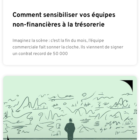
Comment sensibiliser vos équipes
non-financières à la trésorerie
Imaginez la scène : c’est la fin du mois, l’équipe
commerciale fait sonner la cloche. Ils viennent de signer
un contrat record de 50 000