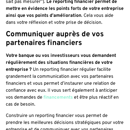
sait pas mesurer”).
Le reporting financier permet de
mettre en évidence les points forts de votre entreprise
ainsi que vos points d’amélioration
. Cela vous aide
dans votre réflexion et votre prise de décision.
Communiquer auprès de vos
partenaires financiers
Votre banque ou vos investisseurs vous demandent
régulièrement des situations financières de votre
entreprise ?
Un reporting financier régulier facilite
grandement la communication avec vos partenaires
financiers et vous permet d’instaurer une relation de
confiance avec eux. Il vous sert également à anticiper
vos demandes de
financements
et être plus réactif en
cas de besoin.
Construire un reporting financier vous permet de
prendre les meilleures décisions stratégiques pour votre
entreprise et de communiquer avec vos partenaires