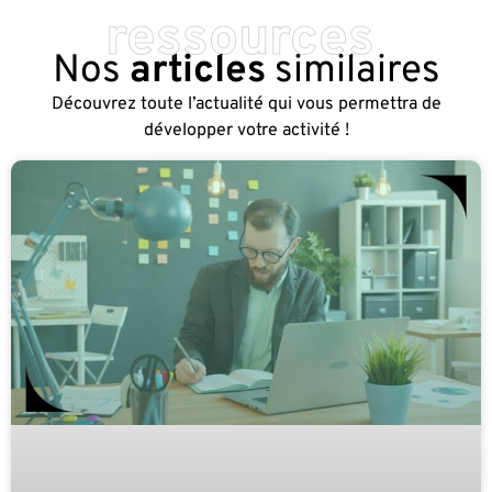
ressources
Nos
articles
similaires
Découvrez toute l’actualité qui vous permettra de
développer votre activité !