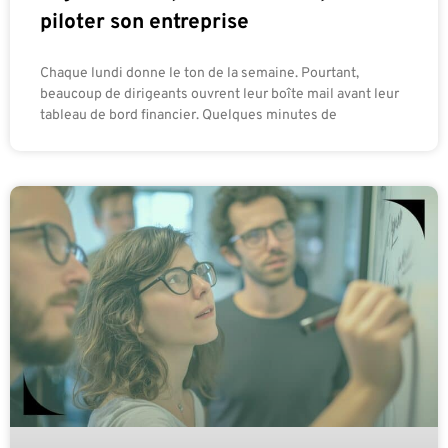
piloter son entreprise
Chaque lundi donne le ton de la semaine. Pourtant,
beaucoup de dirigeants ouvrent leur boîte mail avant leur
tableau de bord financier. Quelques minutes de