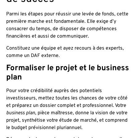
Parmi les étapes pour réussir une levée de fonds, cette
première marche est fondamentale. Elle exige d’y
consacrer du temps, de disposer de compétences
financières et aussi de communiquer.
Constituez une équipe et ayez recours à des experts,
comme un DAF externe.
Formaliser le projet et le business
plan
Pour votre crédibilité auprès des potentiels
investisseurs, mettez toutes les chances de votre côté
et préparez un dossier complet et professionnel. Votre
business plan
, pièce maîtresse, donne la vision de votre
projet, synthétise votre étude de marché, et comprend
le budget prévisionnel pluriannuel.