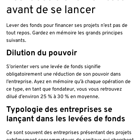
avant de se lancer
Lever des fonds pour financer ses projets n’est pas de
tout repos. Gardez en mémoire les grands principes
suivants.
Dilution du pouvoir
S’orienter vers une levée de fonds signifie
obligatoirement une réduction de son pouvoir dans
l’entreprise. Ayez en mémoire qu’à chaque opération de
ce type, en tant que fondateur, vous vous retrouvez
dilué d’environ 25 % à 30 % en moyenne.
Typologie des entreprises se
lançant dans les levées de fonds
Ce sont souvent des entreprises présentant des projets