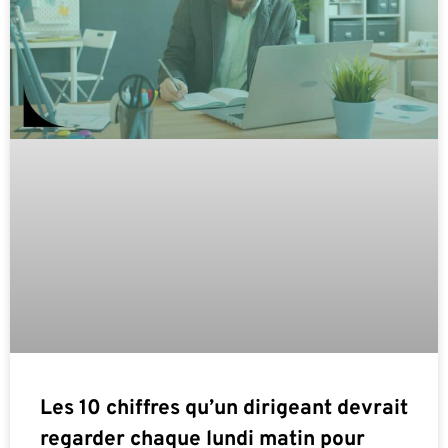
Les 10 chiffres qu’un dirigeant devrait
regarder chaque lundi matin pour