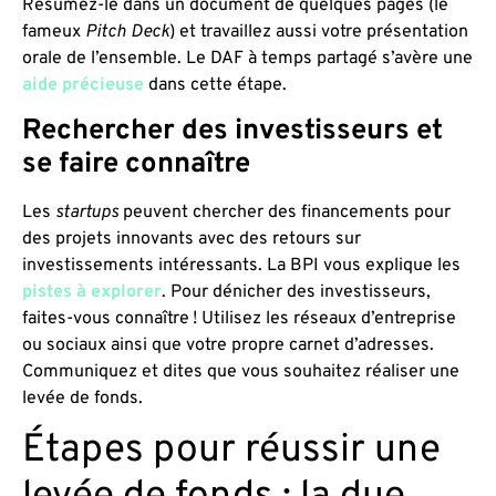
Résumez-le dans un document de quelques pages (le
fameux
Pitch Deck
) et travaillez aussi votre présentation
orale de l’ensemble. Le DAF à temps partagé s’avère une
aide précieuse
dans cette étape.
Rechercher des investisseurs et
se faire connaître
Les
startups
peuvent chercher des financements pour
des projets innovants avec des retours sur
investissements intéressants. La BPI vous explique les
pistes à explorer
. Pour dénicher des investisseurs,
faites-vous connaître ! Utilisez les réseaux d’entreprise
ou sociaux ainsi que votre propre carnet d’adresses.
Communiquez et dites que vous souhaitez réaliser une
levée de fonds.
Étapes pour réussir une