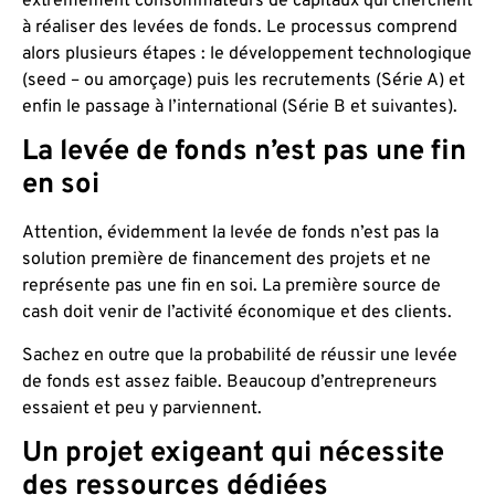
extrêmement consommateurs de capitaux qui cherchent
à réaliser des levées de fonds. Le processus comprend
alors plusieurs étapes : le développement technologique
(seed – ou amorçage) puis les recrutements (Série A) et
enfin le passage à l’international (Série B et suivantes).
La levée de fonds n’est pas une fin
en soi
Attention, évidemment la levée de fonds n’est pas la
solution première de financement des projets et ne
représente pas une fin en soi. La première source de
cash doit venir de l’activité économique et des clients.
Sachez en outre que la probabilité de réussir une levée
de fonds est assez faible. Beaucoup d’entrepreneurs
essaient et peu y parviennent.
Un projet exigeant qui nécessite
des ressources dédiées