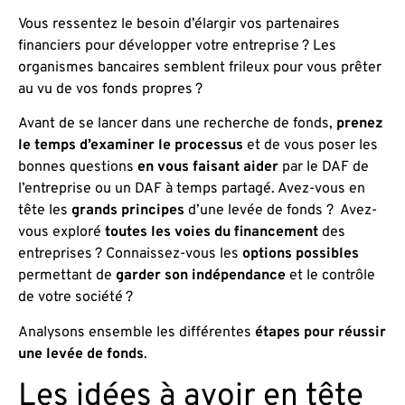
Vous ressentez le besoin d’élargir vos partenaires
financiers pour développer votre entreprise ? Les
organismes bancaires semblent frileux pour vous prêter
au vu de vos fonds propres ?
Avant de se lancer dans une recherche de fonds,
prenez
le temps d’examiner le processus
et de vous poser les
bonnes questions
en vous faisant aider
par le DAF de
l’entreprise ou un DAF à temps partagé. Avez-vous en
tête les
grands principes
d’une levée de fonds ? Avez-
vous exploré
toutes les voies du financement
des
entreprises ? Connaissez-vous les
options possibles
permettant de
garder son indépendance
et le contrôle
de votre société ?
Analysons ensemble les différentes
étapes pour réussir
une levée de fonds
.
Les idées à avoir en tête