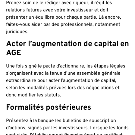
Prenez soin de le rédiger avec rigueur, il régit les
relations futures avec votre investisseur et doit
présenter un équilibre pour chaque partie. Là encore,
faites-vous aider par des professionnels, notamment
juridiques.
Acter l’augmentation de capital en
AGE
Une fois signé le pacte d’actionnaire, les étapes légales
s’organisent avec la tenue d’une assemblée générale
extraordinaire pour acter l’augmentation de capital,
selon les modalités prévues lors des négociations et
donc modifier les statuts.
Formalités postérieures
Présentez à la banque les bulletins de souscription
d’actions, signés par les investisseurs. Lorsque les fonds