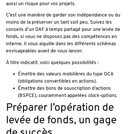
aussi un risque pour vos projets.
C’est une manière de garder son indépendance ou du
moins de la préserver un tant soit peu. Suivez les
conseils d’un DAF à temps partagé pour une levée de
fonds, si vous ne disposez pas des compétences en
interne. Il vous aiguille dans les différents schémas
envisageables avant de vous lancer.
À titre indicatif, voici quelques possibilités :
Émettre des valeurs mobilières du type OCA
(obligations convertibles en actions).
Émettre des bons de souscription d’actions
(BSPCE), couramment appelées
stock-options
.
Préparer l’opération de
levée de fonds, un gage
de succès