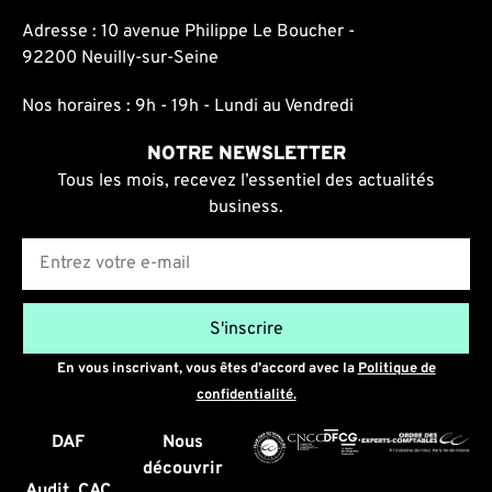
Adresse : 10 avenue Philippe Le Boucher -
92200 Neuilly-sur-Seine
Nos horaires : 9h - 19h - Lundi au Vendredi
NOTRE NEWSLETTER
Tous les mois, recevez l’essentiel des actualités
business.
E-mail
S'inscrire
En vous inscrivant, vous êtes d’accord avec la
Politique de
confidentialité.
DAF
Nous
découvrir
Audit, CAC