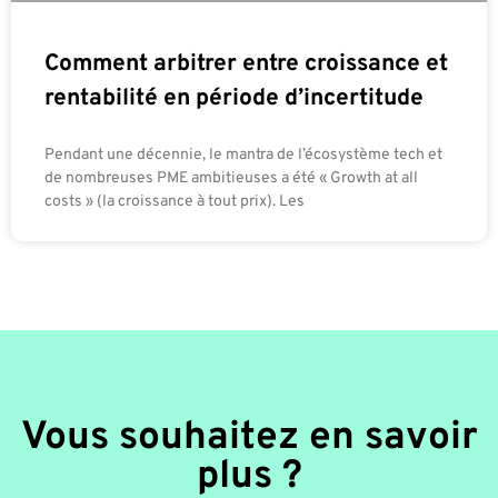
Comment arbitrer entre croissance et
rentabilité en période d’incertitude
Pendant une décennie, le mantra de l’écosystème tech et
de nombreuses PME ambitieuses a été « Growth at all
costs » (la croissance à tout prix). Les
Vous souhaitez en savoir
plus ?