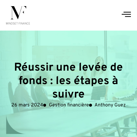
Réussir une levée de
fonds : les étapes à
suivre
26 mars 2024
Gestion financière
Anthony Guez