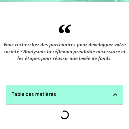
Vous recherchez des partenaires pour développer votre
société ? Analysons la réflexion préalable nécessaire et
les étapes pour réussir une levée de fonds.
Table des matières