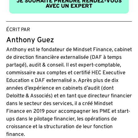
JE SOUHAITE PRENDRE RENDEZ-VOUS
AVEC UN EXPERT
ÉCRIT PAR
Anthony Guez
Anthony est le fondateur de Mindset Finance, cabinet
de direction financière externalisée (DAF à temps
partagé), audit & conseil. Il est expert-comptable,
commissaire aux comptes et certifié HEC Executive
Education « DAF externalisé ». Après plus de dix
années d’expérience en cabinets d’audit (dont
Deloitte & Associés) et en tant que directeur financier
dans le secteur des services, il a créé Mindset
Finance en 2019 pour accompagner les PME et start-
ups dans le pilotage financier, les opérations de
croissance et la structuration de leur fonction
finance.