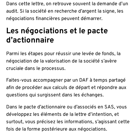
Dans cette lettre, on retrouve souvent la demande d’un
audit. Si la société en recherche d’argent la signe, les
négociations financières peuvent démarrer.
Les négociations et le pacte
d’actionnaire
Parmi les étapes pour réussir une levée de fonds, la
négociation de la valorisation de la société s’avère
cruciale dans le processus.
Faites-vous accompagner par un DAF à temps partagé
afin de procéder aux calculs de départ et répondre aux
questions qui surgissent dans les échanges.
Dans le pacte d’actionnaire ou d’associés en SAS, vous
développez les éléments de la lettre d’intention, et
surtout, vous précisez les informations, s’agissant cette
fois de la forme postérieure aux négociations.