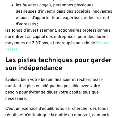
les
business angels
, personnes physiques
désireuses d’investir dans des sociétés innovantes
et aussi d’apporter leurs expertises et leur carnet
d’adresses ;
les fonds d’investissement, actionnaires professionnels
qui entrent au capital des entreprises, pour des durées
moyennes de 3 à 7 ans, et regroupés au sein de
France
Invest
.
Les pistes techniques pour garder
son indépendance
Évaluez bien votre besoin financier et recherchez le
montant le plus en adéquation possible avec votre
besoin pour éviter de diluer votre capital plus que
nécessaire.
C’est un exercice d’équilibriste, car chercher des fonds
réduits et n’obtenir que la moitié du montant, comporte