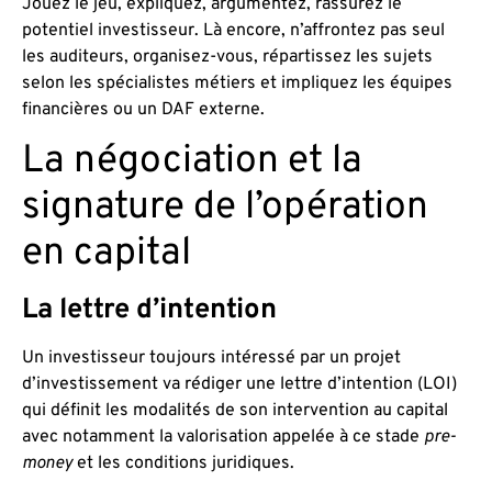
Jouez le jeu, expliquez, argumentez, rassurez le
potentiel investisseur. Là encore, n’affrontez pas seul
les auditeurs, organisez-vous, répartissez les sujets
selon les spécialistes métiers et impliquez les équipes
financières ou un DAF externe.
La négociation et la
signature de l’opération
en capital
La lettre d’intention
Un investisseur toujours intéressé par un projet
d’investissement va rédiger une lettre d’intention (LOI)
qui définit les modalités de son intervention au capital
avec notamment la valorisation appelée à ce stade
pre-
money
et les conditions juridiques.