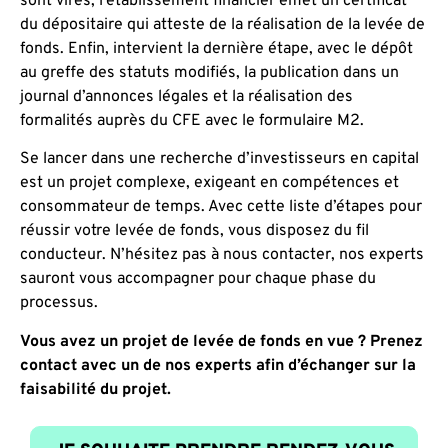
sont virés, l’établissement financier émet un certificat
du dépositaire qui atteste de la réalisation de la levée de
fonds. Enfin, intervient la dernière étape, avec le dépôt
au greffe des statuts modifiés, la publication dans un
journal d’annonces légales et la réalisation des
formalités auprès du CFE avec le formulaire M2.
Se lancer dans une recherche d’investisseurs en capital
est un projet complexe, exigeant en compétences et
consommateur de temps. Avec cette liste d’étapes pour
réussir votre levée de fonds, vous disposez du fil
conducteur. N’hésitez pas à nous contacter, nos experts
sauront vous accompagner pour chaque phase du
processus.
Vous avez un projet de levée de fonds en vue ? Prenez
contact avec un de nos experts afin d’échanger sur la
faisabilité du projet.