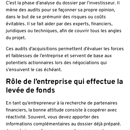
C’est la phase d’analyse du dossier par l’investisseur. Il
mène des audits pour se façonner sa propre opinion,
dans le but de se prémunir des risques ou coûts
évitables. Il se fait aider par des experts, financiers,
juridiques ou techniques, afin de couvrir tous les angles
du projet.
Ces audits d’acquisitions permettent d’évaluer les forces
et faiblesses de l’entreprise et servent de base aux
potentiels actionnaires lors des négociations qui
s’ensuivent le cas échéant.
Rôle de l’entreprise qui effectue la
levée de fonds
En tant qu’entrepreneur à la recherche de partenaires
financiers, la bonne attitude consiste à coopérer avec
réactivité. Souvent, vous devez apporter des
informations complémentaires au dossier déjà préparé.