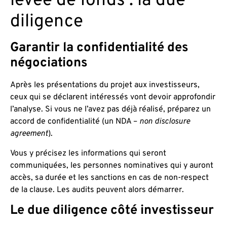
levée de fonds : la due
diligence
Garantir la confidentialité des
négociations
Après les présentations du projet aux investisseurs,
ceux qui se déclarent intéressés vont devoir approfondir
l’analyse. Si vous ne l’avez pas déjà réalisé, préparez un
accord de confidentialité (un NDA –
non disclosure
agreement
).
Vous y précisez les informations qui seront
communiquées, les personnes nominatives qui y auront
accès, sa durée et les sanctions en cas de non-respect
de la clause. Les audits peuvent alors démarrer.
Le due diligence côté investisseur