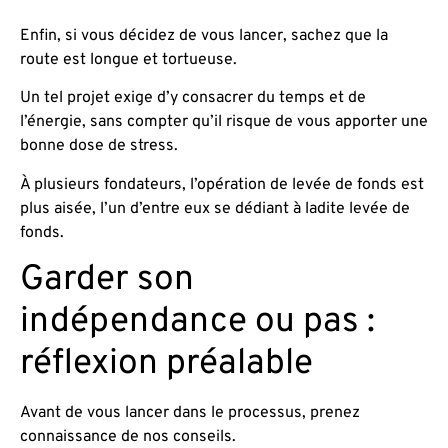
Enfin, si vous décidez de vous lancer, sachez que la
route est longue et tortueuse.
Un tel projet exige d’y consacrer du temps et de
l’énergie, sans compter qu’il risque de vous apporter une
bonne dose de stress.
À plusieurs fondateurs, l’opération de levée de fonds est
plus aisée, l’un d’entre eux se dédiant à ladite levée de
fonds.
Garder son
indépendance ou pas :
réflexion préalable
Avant de vous lancer dans le processus, prenez
connaissance de nos conseils.