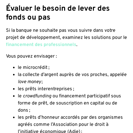
Évaluer le besoin de lever des
fonds ou pas
Si la banque ne souhaite pas vous suivre dans votre
projet de développement, examinez les solutions pour le
financement des professionnels
.
Vous pouvez envisager :
le microcrédit ;
la collecte d’argent auprès de vos proches, appelée
love money
;
les prêts interentreprises ;
le
crowdfunding
ou financement participatif sous
forme de prêt, de souscription en capital ou de
dons ;
les prêts d’honneur accordés par des organismes
agréés comme l’Association pour le droit à
l’initiative économique (Adie) ;