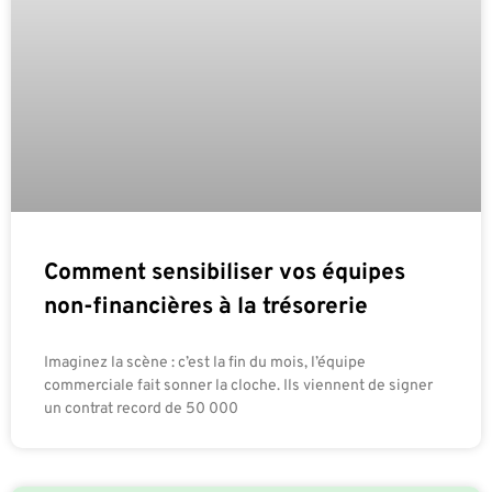
Comment sensibiliser vos équipes
non-financières à la trésorerie
Imaginez la scène : c’est la fin du mois, l’équipe
commerciale fait sonner la cloche. Ils viennent de signer
un contrat record de 50 000