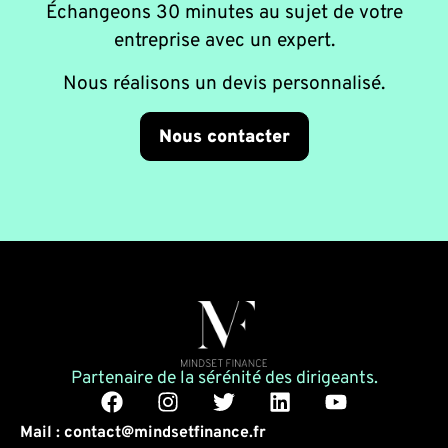
Échangeons 30 minutes au sujet de votre
entreprise avec un expert.
Nous réalisons un devis personnalisé.
Nous contacter
Partenaire de la sérénité des dirigeants.
Mail : contact@mindsetfinance.fr