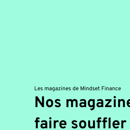
Les magazines de Mindset Finance
Nos magazin
faire souffler