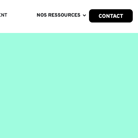
ENT
NOS RESSOURCES
CONTACT