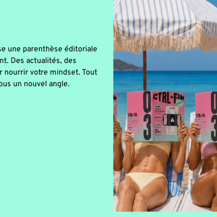
se une parenthèse éditoriale
nt. Des actualités, des
r nourrir votre mindset. Tout
sous un nouvel angle.