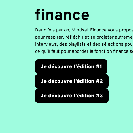
finance
Deux fois par an, Mindset Finance vous propo
pour respirer, réfléchir et se projeter autreme
interviews, des playlists et des sélections pou
ce qu’il faut pour aborder la fonction finance 
Je découvre l'édition #1
Je découvre l'édition #2
Je découvre l'édition #3