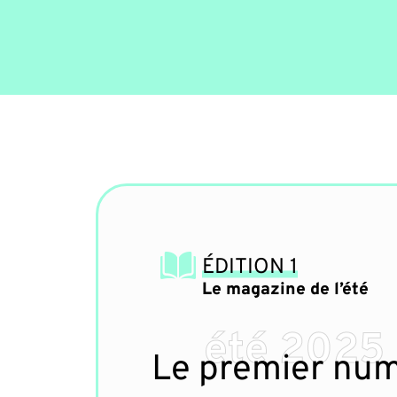
ÉDITION 1
Le magazine de l’été
été 2025
Le premier nu