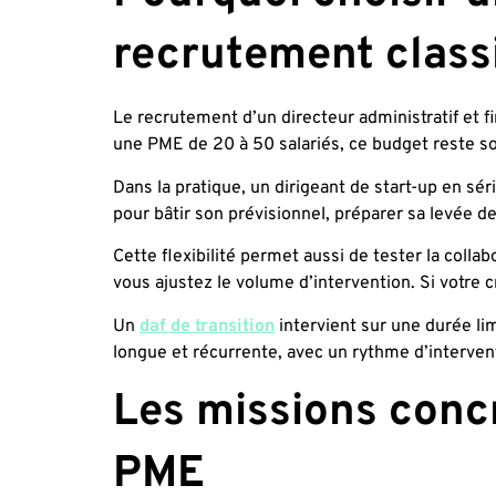
recrutement class
Le recrutement d’un directeur administratif et
une PME de 20 à 50 salariés, ce budget reste sou
Dans la pratique, un dirigeant de start-up en sér
pour bâtir son prévisionnel, préparer sa levée d
Cette flexibilité permet aussi de tester la colla
vous ajustez le volume d’intervention. Si votre
Un
daf de transition
intervient sur une durée lim
longue et récurrente, avec un rythme d’interven
Les missions conc
PME