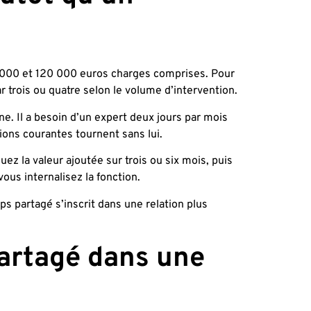
0 000 et 120 000 euros charges comprises. Pour
 trois ou quatre selon le volume d’intervention.
ine. Il a besoin d’un expert deux jours par mois
ions courantes tournent sans lui.
ez la valeur ajoutée sur trois ou six mois, puis
us internalisez la fonction.
ps partagé s’inscrit dans une relation plus
partagé dans une