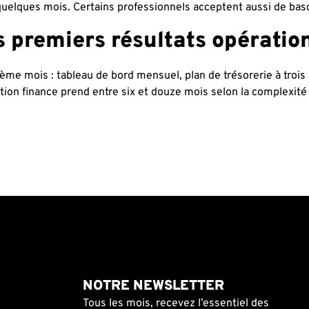
quelques mois. Certains professionnels acceptent aussi de bascu
es premiers résultats opératio
ème mois : tableau de bord mensuel, plan de trésorerie à trois 
nction finance prend entre six et douze mois selon la complexité
NOTRE NEWSLETTER
Tous les mois, recevez l’essentiel des