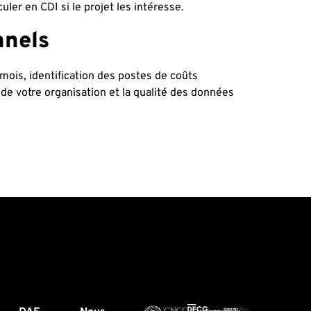
ler en CDI si le projet les intéresse.
nnels
mois, identification des postes de coûts
 de votre organisation et la qualité des données