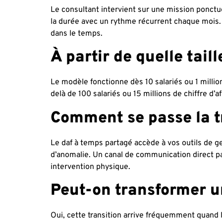
Le consultant intervient sur une mission ponctuel
la durée avec un rythme récurrent chaque mois. I
dans le temps.
À partir de quelle tail
Le modèle fonctionne dès 10 salariés ou 1 millio
delà de 100 salariés ou 15 millions de chiffre d’
Comment se passe la t
Le daf à temps partagé accède à vos outils de g
d’anomalie. Un canal de communication direct pa
intervention physique.
Peut-on transformer u
Oui, cette transition arrive fréquemment quand l