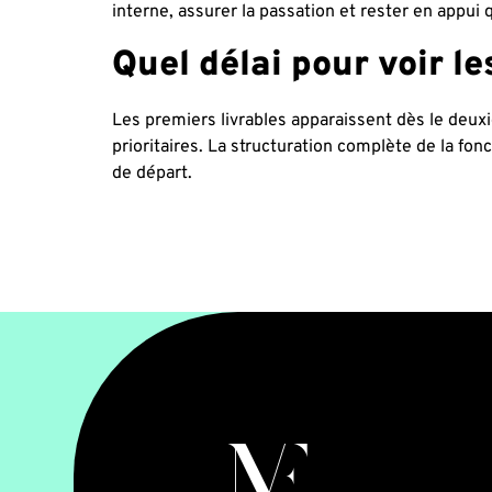
interne, assurer la passation et rester en appui 
Quel délai pour voir l
Les premiers livrables apparaissent dès le deuxi
prioritaires. La structuration complète de la fo
de départ.