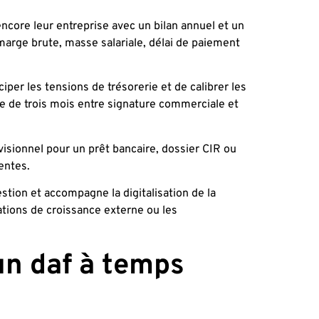
ncore leur entreprise avec un bilan annuel et un
 marge brute, masse salariale, délai de paiement
ciper les tensions de trésorerie et de calibrer les
e de trois mois entre signature commerciale et
isionnel pour un prêt bancaire, dossier CIR ou
entes.
estion et accompagne la digitalisation de la
ations de croissance externe ou les
un daf à temps